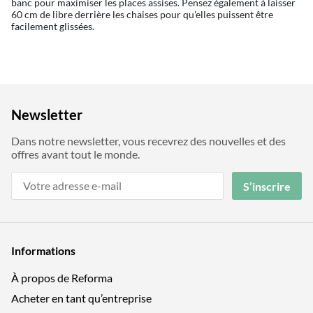
banc pour maximiser les places assises. Pensez également à laisser
60 cm de libre derrière les chaises pour qu'elles puissent être
facilement glissées.
Newsletter
Dans notre newsletter, vous recevrez des nouvelles et des
offres avant tout le monde.
S’inscrire
Informations
À propos de Reforma
Acheter en tant qu’entreprise