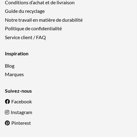
Conditions d’achat et de livraison
Guide du recyclage
Notre travail en matière de durabilité
Politique de confidentialité
Service client / FAQ
Inspiration
Blog
Marques
Suivez-nous
Facebook
Instagram
Pinterest