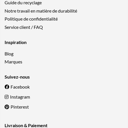
Guide du recyclage
Notre travail en matière de durabilité
Politique de confidentialité
Service client / FAQ
Inspiration
Blog
Marques
Suivez-nous
Facebook
Instagram
Pinterest
Livraison & Paiement