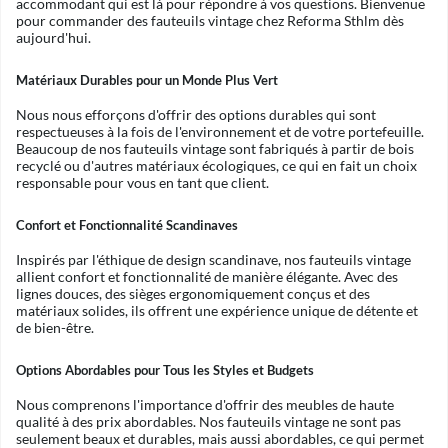
accommodant qui est là pour répondre à vos questions. Bienvenue
pour commander des fauteuils vintage chez Reforma Sthlm dès
aujourd'hui.
Matériaux Durables pour un Monde Plus Vert
Nous nous efforçons d'offrir des options durables qui sont
respectueuses à la fois de l'environnement et de votre portefeuille.
Beaucoup de nos fauteuils vintage sont fabriqués à partir de bois
recyclé ou d'autres matériaux écologiques, ce qui en fait un choix
responsable pour vous en tant que client.
Confort et Fonctionnalité Scandinaves
Inspirés par l'éthique de design scandinave, nos fauteuils vintage
allient confort et fonctionnalité de manière élégante. Avec des
lignes douces, des sièges ergonomiquement conçus et des
matériaux solides, ils offrent une expérience unique de détente et
de bien-être.
Options Abordables pour Tous les Styles et Budgets
Nous comprenons l'importance d'offrir des meubles de haute
qualité à des prix abordables. Nos fauteuils vintage ne sont pas
seulement beaux et durables, mais aussi abordables, ce qui permet