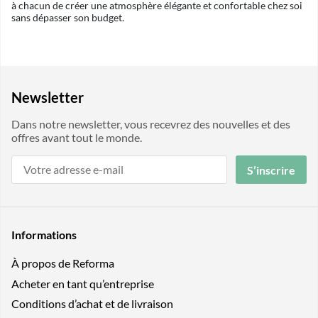
à chacun de créer une atmosphère élégante et confortable chez soi
sans dépasser son budget.
Newsletter
Dans notre newsletter, vous recevrez des nouvelles et des
offres avant tout le monde.
S’inscrire
Informations
À propos de Reforma
Acheter en tant qu’entreprise
Conditions d’achat et de livraison