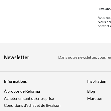
Luxe abor
Avec nos
Nous pro
confort 
Newsletter
Dans notre newsletter, vous rec
Informations
Inspiration
À propos de Reforma
Blog
Acheter en tant qu’entreprise
Marques
Conditions d’achat et de livraison