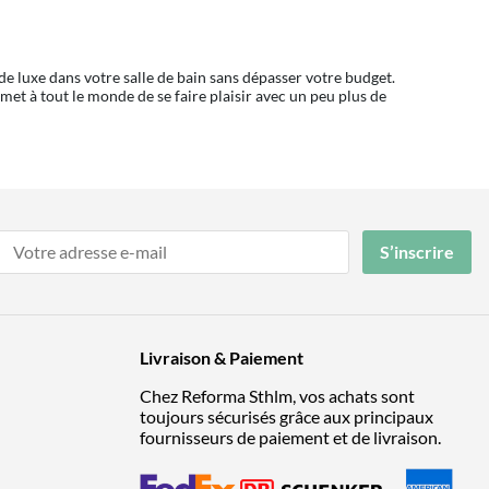
de luxe dans votre salle de bain sans dépasser votre budget.
met à tout le monde de se faire plaisir avec un peu plus de
S’inscrire
Livraison & Paiement
Chez Reforma Sthlm, vos achats sont
toujours sécurisés grâce aux principaux
fournisseurs de paiement et de livraison.