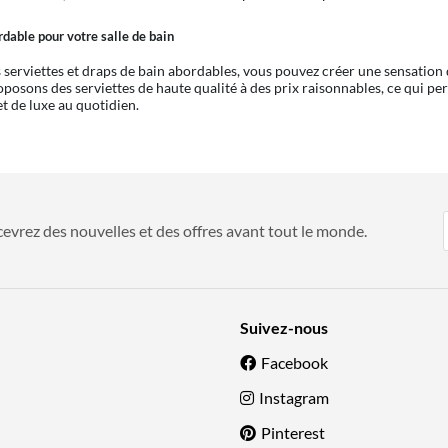
dable pour votre salle de bain
 serviettes et draps de bain abordables, vous pouvez créer une sensation 
posons des serviettes de haute qualité à des prix raisonnables, ce qui per
et de luxe au quotidien.
evrez des nouvelles et des offres avant tout le monde.
Suivez-nous
Facebook
Instagram
Pinterest