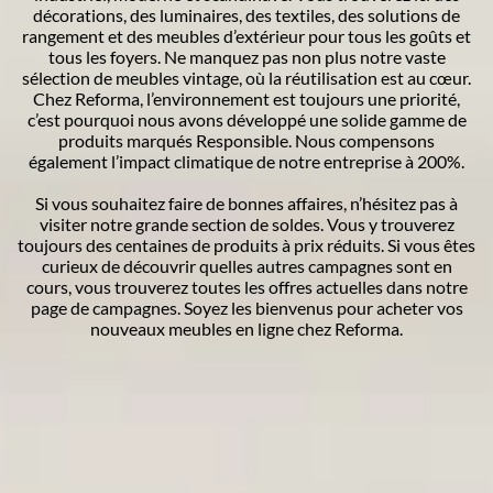
décorations, des luminaires, des textiles, des solutions de
rangement et des meubles d’extérieur pour tous les goûts et
tous les foyers. Ne manquez pas non plus notre vaste
sélection de meubles vintage, où la réutilisation est au cœur.
Chez Reforma, l’environnement est toujours une priorité,
c’est pourquoi nous avons développé une solide gamme de
produits marqués Responsible. Nous compensons
également l’impact climatique de notre entreprise à 200%.
Si vous souhaitez faire de bonnes affaires, n’hésitez pas à
visiter notre grande section de soldes. Vous y trouverez
toujours des centaines de produits à prix réduits. Si vous êtes
curieux de découvrir quelles autres campagnes sont en
cours, vous trouverez toutes les offres actuelles dans notre
page de campagnes. Soyez les bienvenus pour acheter vos
nouveaux meubles en ligne chez Reforma.