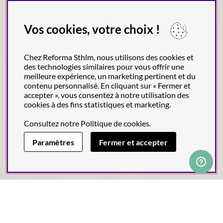
Vos cookies, votre choix !
Chez Reforma Sthlm, nous utilisons des cookies et
des technologies similaires pour vous offrir une
meilleure expérience, un marketing pertinent et du
contenu personnalisé. En cliquant sur « Fermer et
accepter », vous consentez à notre utilisation des
cookies à des fins statistiques et marketing.
Consultez notre
Politique de cookies
.
Paramètres
Fermer et accepter