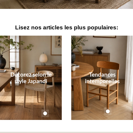
Lisez nos articles les plus populaires:
Décorez selon le
Tendances
style Japandi
intemporelles