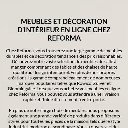
MEUBLES ET DÉCORATION
D’INTÉRIEUR EN LIGNE CHEZ
REFORMA
Chez Reforma, vous trouverez une large gamme de meubles
durables et de décoration tendance à des prix raisonnables.
Découvrez notre vaste sélection de meubles de salle à
manger, comprenant des tables et des chaises de haute
qualité au design intemporel. En plus de nos propres
créations, la gamme comprend également de nombreuses
marques populaires telles que Rowico, Zuiver et
Bloomingville. Lorsque vous achetez vos meubles en ligne
chez Reforma, vous pouvez vous attendre à une livraison
rapide et fluide directement à votre porte.
En plus de notre large choix de meubles, nous proposons
également une grande variété de produits dans différents
styles pour toutes les pièces de la maison, tels que le style
industriel, moderne et scandinave. Vous trouverez ici des