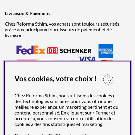
Livraison & Paiement
Chez Reforma Sthlm, vos achats sont toujours sécurisés
grâce aux principaux fournisseurs de paiement et de
livraison.
Vos cookies, votre choix !
Chez Reforma Sthlm, nous utilisons des cookies et
des technologies similaires pour vous offrir une
meilleure expérience, un marketing pertinent et du
contenu personnalisé. En cliquant sur « Fermer et
accepter », vous consentez à notre utilisation des
cookies à des fins statistiques et marketing.