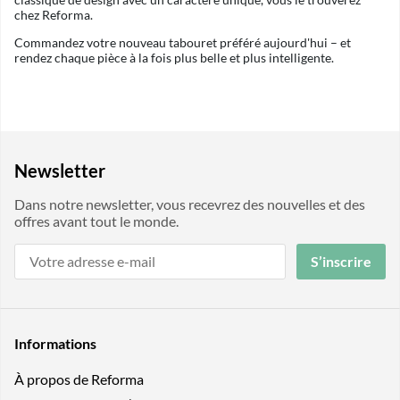
chez Reforma.
Commandez votre nouveau tabouret préféré aujourd'hui – et
rendez chaque pièce à la fois plus belle et plus intelligente.
Newsletter
Dans notre newsletter, vous recevrez des nouvelles et des
offres avant tout le monde.
S’inscrire
Informations
À propos de Reforma