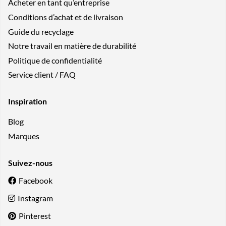
Acheter en tant qu’entreprise
Conditions d’achat et de livraison
Guide du recyclage
Notre travail en matière de durabilité
Politique de confidentialité
Service client / FAQ
Inspiration
Blog
Marques
Suivez-nous
Facebook
Instagram
Pinterest