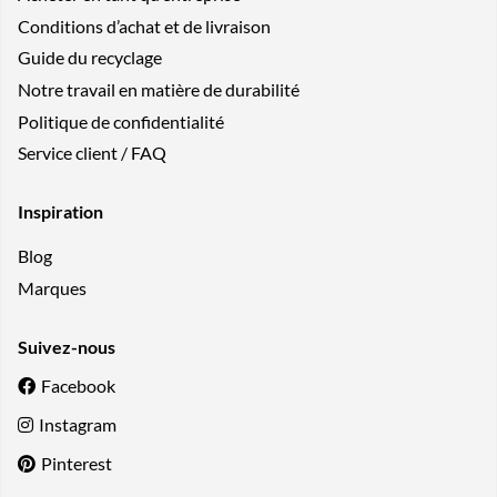
Conditions d’achat et de livraison
Guide du recyclage
Notre travail en matière de durabilité
Politique de confidentialité
Service client / FAQ
Inspiration
Blog
Marques
Suivez-nous
Facebook
Instagram
Pinterest