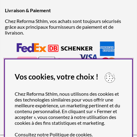
Livraison & Paiement
Chez Reforma Sthlm, vos achats sont toujours sécurisés
grâce aux principaux fournisseurs de paiement et de
livraison.
Vos cookies, votre choix !
Chez Reforma Sthlm, nous utilisons des cookies et
des technologies similaires pour vous offrir une
meilleure expérience, un marketing pertinent et du
contenu personnalisé. En cliquant sur « Fermer et
accepter », vous consentez à notre utilisation des
cookies à des fins statistiques et marketing.
Consultez notre
Politique de cookies
.