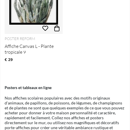
POSTER REFORM
Affiche Canvas L - Plante
tropicale 9
€ 29
Posters et tableaux en ligne
Nos affiches scolaires populaires avec des motifs originaux
d'animaux, de papillons, de poissons, de légumes, de champignons
et de plantes ne sont que quelques exemples de ce que vous pouvez
acheter pour donner à votre maison personnalité et caractère,
rapidement et facilement. Collez nos affiches et posters
directement sur le mur, ou utilisez nos magnifiques et décoratifs
porte-affiches pour créer une véritable ambiance rustique et