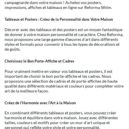
campagnarde dans votre maison ! Achetez vos posters,
impressions, affiches et tableaux en ligne sur Reforma Sthlm.
Tableaux et Posters : Créez de la Personnalité dans Votre Maison
Décorer avec des tableaux et des posters est un moyen fantastique
de donner à votre maison personnalité et caractère. Chez Reforma,
nous proposons une large gamme d'œuvres d'art dans différents
styles et formats pour convenir à tous les types de décorations et
de goûts.
Choisissez le Bon Porte-Affiche et Cadres
Pour vraiment mettre en valeur vos tableaux et posters, il est
important de choisir le bon porte-affiche et les cadres. Nous
proposons une sélection de cadres et de porte-affiches de haute
qualité dans différents matériaux et couleurs pour compléter votre
art de la meilleure façon.
Créez de l'Harmonie avec l'Art à la Maison
En combinant différents tableaux et posters, vous pouvez créer
harmonie et équilibre dans votre maison. Jouez avec différentes
tailles, couleurs et motifs pour créer un mur d'art unique et
personnel qui reflète votre style et votre personnalité.