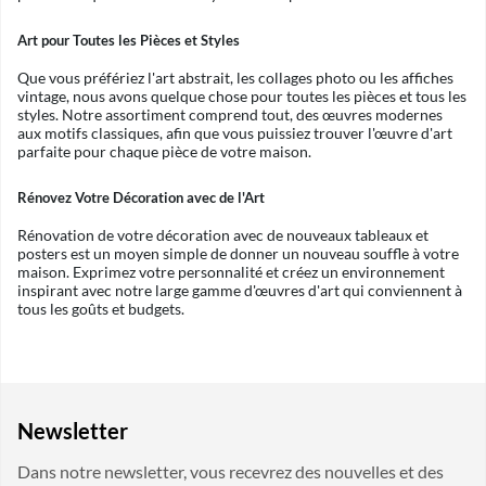
Art pour Toutes les Pièces et Styles
Que vous préfériez l'art abstrait, les collages photo ou les affiches
vintage, nous avons quelque chose pour toutes les pièces et tous les
styles. Notre assortiment comprend tout, des œuvres modernes
aux motifs classiques, afin que vous puissiez trouver l'œuvre d'art
parfaite pour chaque pièce de votre maison.
Rénovez Votre Décoration avec de l'Art
Rénovation de votre décoration avec de nouveaux tableaux et
posters est un moyen simple de donner un nouveau souffle à votre
maison. Exprimez votre personnalité et créez un environnement
inspirant avec notre large gamme d'œuvres d'art qui conviennent à
tous les goûts et budgets.
Newsletter
Dans notre newsletter, vous recevrez des nouvelles et des