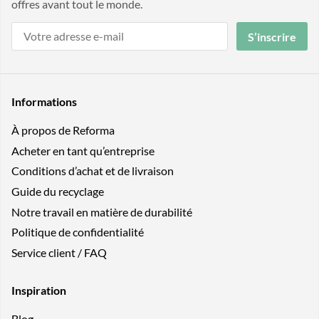
offres avant tout le monde.
S’inscrire
Informations
À propos de Reforma
Acheter en tant qu’entreprise
Conditions d’achat et de livraison
Guide du recyclage
Notre travail en matière de durabilité
Politique de confidentialité
Service client / FAQ
Inspiration
Blog