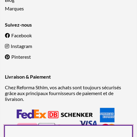
Marques
Suivez-nous
Facebook
Instagram
Pinterest
Livraison & Paiement
Chez Reforma Sthlm, vos achats sont toujours sécurisés
grâce aux principaux fournisseurs de paiement et de
livraison.