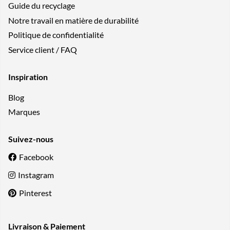
Guide du recyclage
Notre travail en matière de durabilité
Politique de confidentialité
Service client / FAQ
Inspiration
Blog
Marques
Suivez-nous
Facebook
Instagram
Pinterest
Livraison & Paiement