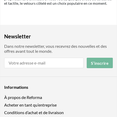
et tactile, le velours côtelé est un choix populaire en ce moment.
Newsletter
Dans notre newsletter, vous recevrez des nouvelles et des
offres avant tout le monde.
S’inscrire
Informations
À propos de Reforma
Acheter en tant qu’entreprise
Conditions d’achat et de livraison