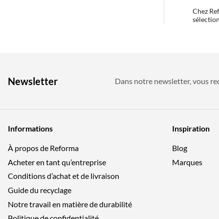
Chez Ref
sélectio
Newsletter
Dans notre newsletter, vous rec
Informations
Inspiration
À propos de Reforma
Blog
Acheter en tant qu’entreprise
Marques
Conditions d’achat et de livraison
Guide du recyclage
Notre travail en matière de durabilité
Politique de confidentialité