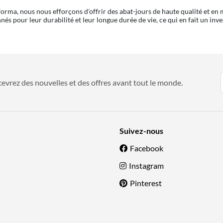
orma, nous nous efforçons d'offrir des abat-jours de haute qualité et en
nnés pour leur durabilité et leur longue durée de vie, ce qui en fait un i
evrez des nouvelles et des offres avant tout le monde.
Suivez-nous
Facebook
Instagram
Pinterest