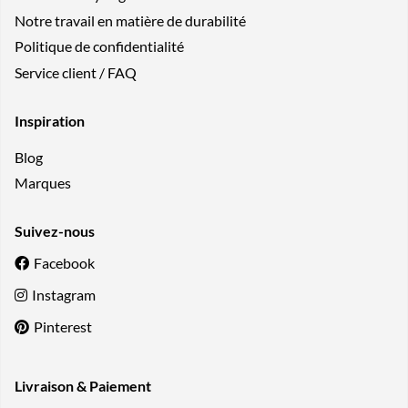
Notre travail en matière de durabilité
Politique de confidentialité
Service client / FAQ
Inspiration
Blog
Marques
Suivez-nous
Facebook
Instagram
Pinterest
Livraison & Paiement