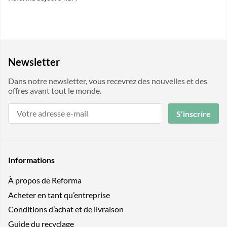
Newsletter
Dans notre newsletter, vous recevrez des nouvelles et des
offres avant tout le monde.
S’inscrire
Informations
À propos de Reforma
Acheter en tant qu’entreprise
Conditions d’achat et de livraison
Guide du recyclage