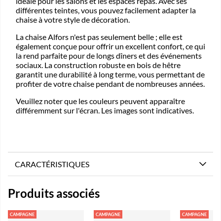
idéale pour les salons et les espaces repas. Avec ses
différentes teintes, vous pouvez facilement adapter la
chaise à votre style de décoration.
La chaise Alfors n'est pas seulement belle ; elle est
également conçue pour offrir un excellent confort, ce qui
la rend parfaite pour de longs dîners et des événements
sociaux. La construction robuste en bois de hêtre
garantit une durabilité à long terme, vous permettant de
profiter de votre chaise pendant de nombreuses années.
Veuillez noter que les couleurs peuvent apparaître
différemment sur l'écran. Les images sont indicatives.
CARACTÉRISTIQUES
Produits associés
CAMPAGNE
CAMPAGNE
CAMPAGNE