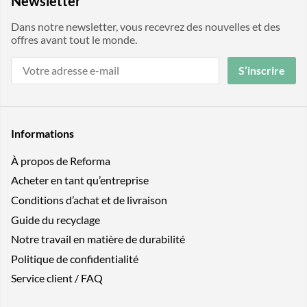
Newsletter
Dans notre newsletter, vous recevrez des nouvelles et des
offres avant tout le monde.
S’inscrire
Informations
À propos de Reforma
Acheter en tant qu’entreprise
Conditions d’achat et de livraison
Guide du recyclage
Notre travail en matière de durabilité
Politique de confidentialité
Service client / FAQ