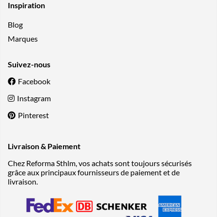
Inspiration
Blog
Marques
Suivez-nous
Facebook
Instagram
Pinterest
Livraison & Paiement
Chez Reforma Sthlm, vos achats sont toujours sécurisés
grâce aux principaux fournisseurs de paiement et de
livraison.