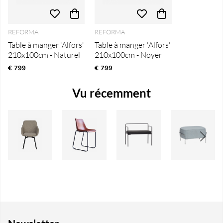
REFORMA
REFORMA
Table à manger 'Alfors'
Table à manger 'Alfors'
210x100cm - Naturel
210x100cm - Noyer
€ 799
€ 799
Vu récemment